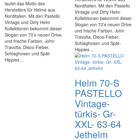
lautet das Motto des
Norditalien. Mit den Pastello
Herstellers für Helme aus
Vintage und Dirty Helm
Norditalien. Mit den Pastello
Kollektionen bekommt dieser
Vintage und Dirty Helm
Slogan von 70’s neuen Drive
Kollektionen bekommt dieser
und frische Farben. John
Slogan von 70’s neuen Drive
Travolta, Disco-Fieber,
und frische Farben. John
Schlaghosen und Spät-
Travolta, Disco-Fieber,
Hippies ...
Schlaghosen und Spät-
Hippies ...
Helm 70-S
PASTELLO
Vintage-
türkis- Gr-
XXL- 63-64
Jethelm