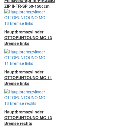
Primavera-Sprint-PIAGGIO
ZIP II-FR-SP 50-150ccm
Hauptbremszylinder
OTTOPUNTOUNO MC-13
Bremse links
Hauptbremszylinder
OTTOPUNTOUNO MC-11
Bremse links
Hauptbremszylinder
OTTOPUNTOUNO MC-13
Bremse rechts