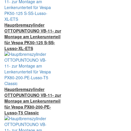
Hauptbremszylinder
OTTOPUNTOUNO VB-11- zur
Montage am Lenkerunterteil
für Vespa PK50-125 S-SS-
Lusso-XL-ETS
Hauptbremszylinder
OTTOPUNTOUNO VB-11- zur
Montage am Lenkerunterteil
für Vespa PX80-200-PE-
Lusso-T5 Classic