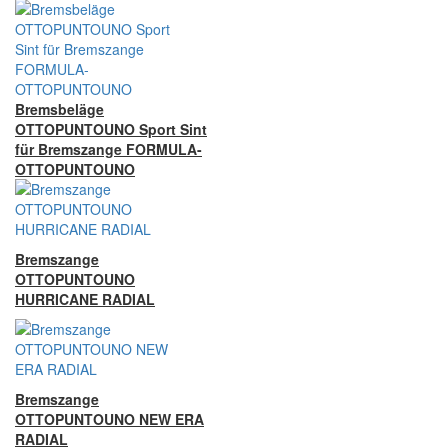
Bremsbeläge
OTTOPUNTOUNO Sport Sint
für Bremszange FORMULA-
OTTOPUNTOUNO
Bremszange
OTTOPUNTOUNO
HURRICANE RADIAL
Bremszange
OTTOPUNTOUNO NEW ERA
RADIAL