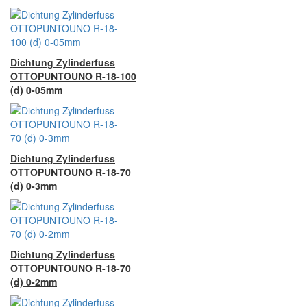
Dichtung Zylinderfuss
OTTOPUNTOUNO R-18-100
(d) 0-05mm
Dichtung Zylinderfuss
OTTOPUNTOUNO R-18-70
(d) 0-3mm
Dichtung Zylinderfuss
OTTOPUNTOUNO R-18-70
(d) 0-2mm