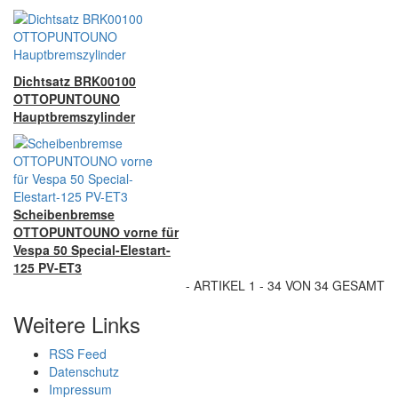
Dichtsatz BRK00100
OTTOPUNTOUNO
Hauptbremszylinder
Scheibenbremse
OTTOPUNTOUNO vorne für
Vespa 50 Special-Elestart-
125 PV-ET3
- ARTIKEL 1 - 34 VON 34 GESAMT
Weitere Links
RSS Feed
Datenschutz
Impressum