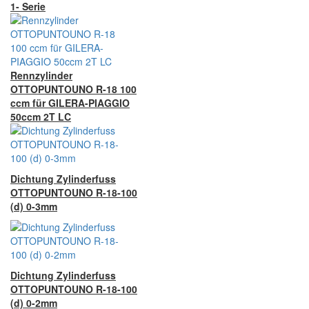
1- Serie
Rennzylinder
OTTOPUNTOUNO R-18 100
ccm für GILERA-PIAGGIO
50ccm 2T LC
Dichtung Zylinderfuss
OTTOPUNTOUNO R-18-100
(d) 0-3mm
Dichtung Zylinderfuss
OTTOPUNTOUNO R-18-100
(d) 0-2mm