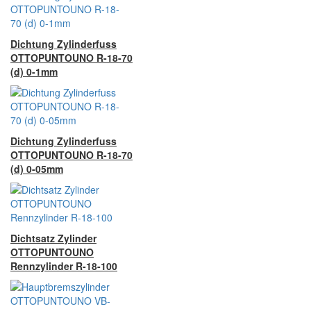
Dichtung Zylinderfuss
OTTOPUNTOUNO R-18-70
(d) 0-1mm
Dichtung Zylinderfuss
OTTOPUNTOUNO R-18-70
(d) 0-05mm
Dichtsatz Zylinder
OTTOPUNTOUNO
Rennzylinder R-18-100