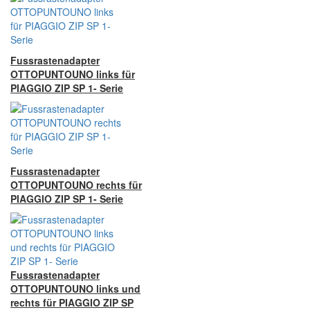
Fussrastenadapter
OTTOPUNTOUNO links für
PIAGGIO ZIP SP 1- Serie
Fussrastenadapter
OTTOPUNTOUNO rechts für
PIAGGIO ZIP SP 1- Serie
Fussrastenadapter
OTTOPUNTOUNO links und
rechts für PIAGGIO ZIP SP