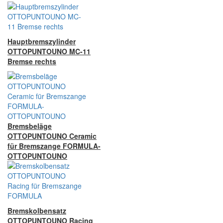
Hauptbremszylinder
OTTOPUNTOUNO MC-11
Bremse rechts
Bremsbeläge
OTTOPUNTOUNO Ceramic
für Bremszange FORMULA-
OTTOPUNTOUNO
Bremskolbensatz
OTTOPUNTOUNO Racing