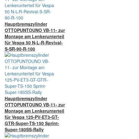
Hauptbremszylinder
OTTOPUNTOUNO VB-11- zur
Montage am Lenkerunterteil
für Vespa 50 N-L-R-Revival-
S-SR-90-R-100
Hauptbremszylinder
OTTOPUNTOUNO VB-11- zur
Montage am Lenkerunterteil
für Vespa 125-PV-ET3-GT-
GTR-Super-TS-150 Sprint-
Super-180SS-Rally