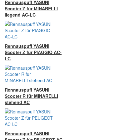
Rennauspuff YASUNI
Scooter Z für MINARELLI
liegend AC-LC
Rennauspuff YASUNI
Scooter Z für PIAGGIO AC-
LC
Rennauspuff YASUNI
Scooter R für MINARELLI
stehend AC
Rennauspuff YASUNI
Scooter Z für PEUGEOT AC-