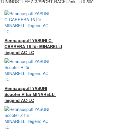
TUNINGSTUFE 2-3/SPORT-RACEU/min: -10.500
Rennauspuff YASUNI C-
CARRERA 16 für MINARELLI
liegend AC-LC
Rennauspuff YASUNI
Scooter R für MINARELLI
liegend AC-LC