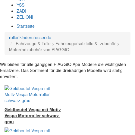
YSS
ZADI
ZELIONI
Startseite
roller.kindercrosser.de
Fahrzeuge & Teile > Fahrzeugersatzteile & -zubehör >
Motorradzubehör von PIAGGIO
Wir bieten für alle gängigen PIAGGIO Ape-Modelle die wichtigsten
Ersatzeile. Das Sortiment für die dreirädrigen Modelle wird stetig
erweitert.
Geldbeutel Vespa mit Motiv
Vespa Motorroller schwarz-
grau