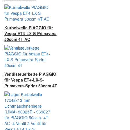
Kurbelwelle PIAGGIO für
Vespa ET4-LX-S-Primavera
50ccm 4T AC
Ventilsteuerkette PIAGGIO
für Vespa ET4-LX-S-
Primavera-Sprint 50ccm 4T