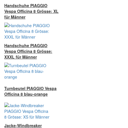
Handschuhe PIAGGIO
Vespa Officina 8 Grösse: XL
für Männer
Handschuhe PIAGGIO
Vespa Officina 8 Grösse:
XXXL für Männer
Turnbeutel PIAGGIO Vespa
Officina 8 blau-orange
Jacke-Windbreaker