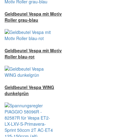
Geldbeutel Vespa mit Motiv
Roller grau-blau
Geldbeutel Vespa mit Motiv
Roller blau-rot
Geldbeutel Vespa WING
dunkelgrün