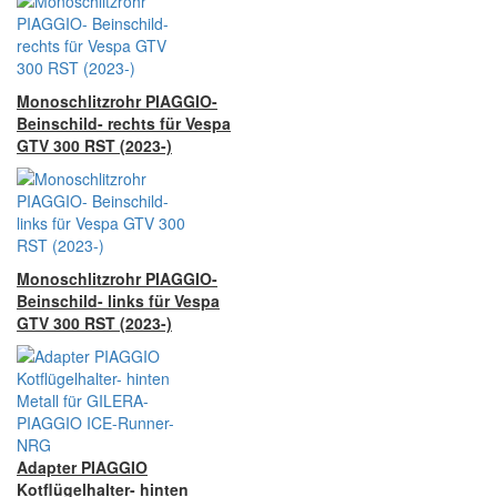
Monoschlitzrohr PIAGGIO-
Beinschild- rechts für Vespa
GTV 300 RST (2023-)
Monoschlitzrohr PIAGGIO-
Beinschild- links für Vespa
GTV 300 RST (2023-)
Adapter PIAGGIO
Kotflügelhalter- hinten