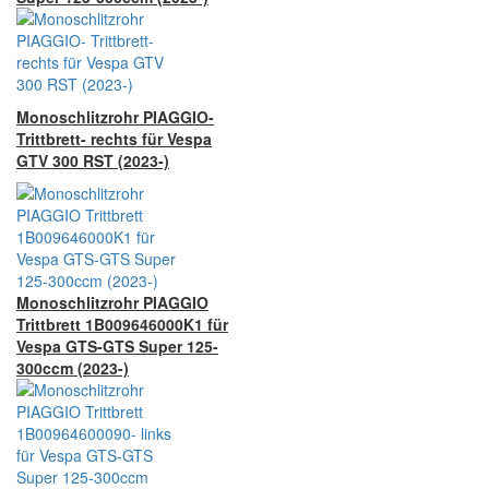
Monoschlitzrohr PIAGGIO-
Trittbrett- rechts für Vespa
GTV 300 RST (2023-)
Monoschlitzrohr PIAGGIO
Trittbrett 1B009646000K1 für
Vespa GTS-GTS Super 125-
300ccm (2023-)