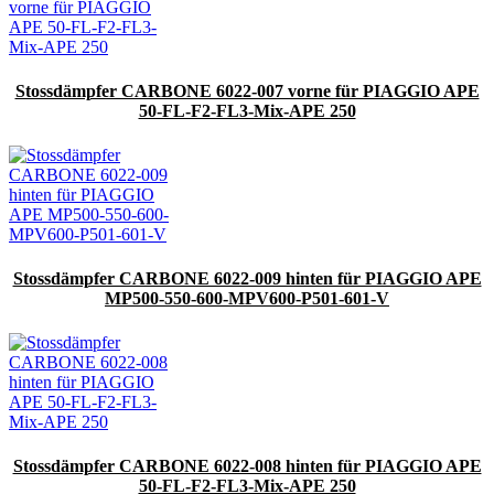
Stossdämpfer CARBONE 6022-007 vorne für PIAGGIO APE
50-FL-F2-FL3-Mix-APE 250
Stossdämpfer CARBONE 6022-009 hinten für PIAGGIO APE
MP500-550-600-MPV600-P501-601-V
Stossdämpfer CARBONE 6022-008 hinten für PIAGGIO APE
50-FL-F2-FL3-Mix-APE 250