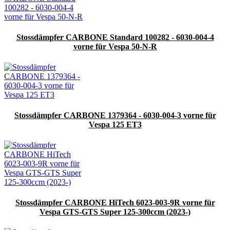
Stossdämpfer CARBONE Standard 100282 - 6030-004-4
vorne für Vespa 50-N-R
Stossdämpfer CARBONE 1379364 - 6030-004-3 vorne für
Vespa 125 ET3
Stossdämpfer CARBONE HiTech 6023-003-9R vorne für
Vespa GTS-GTS Super 125-300ccm (2023-)