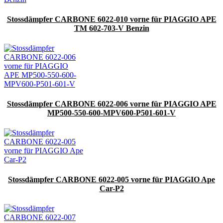
Stossdämpfer CARBONE 6022-010 vorne für PIAGGIO APE
TM 602-703-V Benzin
Stossdämpfer CARBONE 6022-006 vorne für PIAGGIO APE
MP500-550-600-MPV600-P501-601-V
Stossdämpfer CARBONE 6022-005 vorne für PIAGGIO Ape
Car-P2