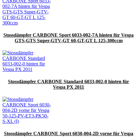
Stossdämpfer CARBONE Sport 6033-002-7A hinten für Vespa
GTS-GTS Super-GTV-GT 60-GT-GT L 125-300ccm
Stossdämpfer CARBONE Standard 6033-002-0 hinten für
Vespa PX 2011
Stossdämpfer CARBONE Sport 6030-004-2D vorne für Vespa