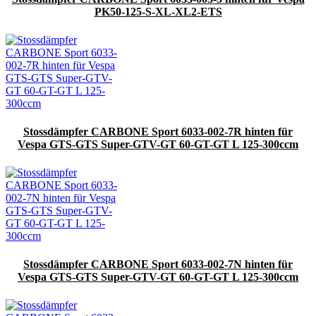
PK50-125-S-XL-XL2-ETS
Stossdämpfer CARBONE Sport 6033-002-7R hinten für
Vespa GTS-GTS Super-GTV-GT 60-GT-GT L 125-300ccm
Stossdämpfer CARBONE Sport 6033-002-7N hinten für
Vespa GTS-GTS Super-GTV-GT 60-GT-GT L 125-300ccm