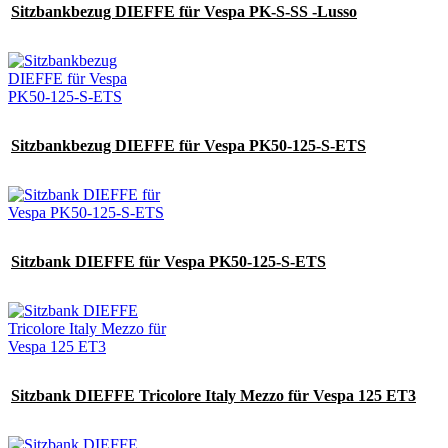
Sitzbankbezug DIEFFE für Vespa PK-S-SS -Lusso
Sitzbankbezug DIEFFE für Vespa PK50-125-S-ETS
Sitzbank DIEFFE für Vespa PK50-125-S-ETS
Sitzbank DIEFFE Tricolore Italy Mezzo für Vespa 125 ET3