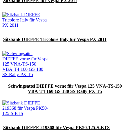
Sitzbank DIEFFE für Vespa PX 2011
Sitzbank DIEFFE Tricolore Italy für Vespa PX 2011
Schwingsattel DIEFFE vorne für Vespa 125 VNA-TS-150
VBA-T4-160 GS-180 SS-Rally-PX-T5
Sitzbank DIEFFE 219368 für Vespa PK50-125-S-ETS