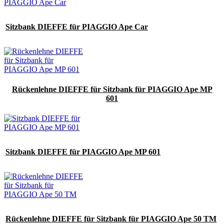
Sitzbank DIEFFE für PIAGGIO Ape Car
Rückenlehne DIEFFE für Sitzbank für PIAGGIO Ape MP
601
Sitzbank DIEFFE für PIAGGIO Ape MP 601
Rückenlehne DIEFFE für Sitzbank für PIAGGIO Ape 50 TM