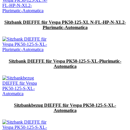
Sitzbank DIEFFE für Vespa PK50-125-XL N-FL-HP-N-XL2-
Plurimatic-Automatica
Sitzbank DIEFFE für Vespa PK50-125-S-XL-Plurimatic-
Automatica
Sitzbankbezug DIEFFE für Vespa PK50-125-S-XL-
Automatica