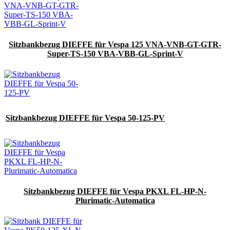
Sitzbankbezug DIEFFE für Vespa 125 VNA-VNB-GT-GTR-
Super-TS-150 VBA-VBB-GL-Sprint-V
Sitzbankbezug DIEFFE für Vespa 50-125-PV
Sitzbankbezug DIEFFE für Vespa PKXL FL-HP-N-
Plurimatic-Automatica