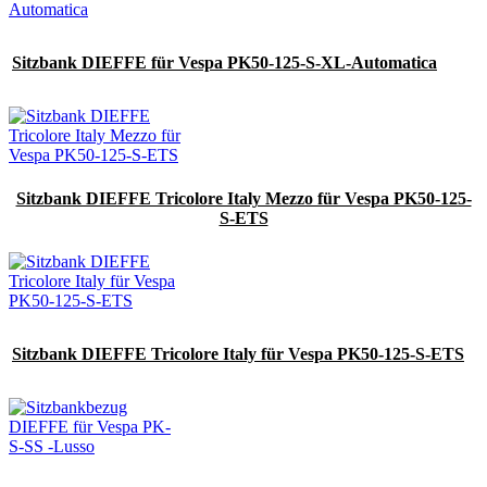
Sitzbank DIEFFE für Vespa PK50-125-S-XL-Automatica
Sitzbank DIEFFE Tricolore Italy Mezzo für Vespa PK50-125-
S-ETS
Sitzbank DIEFFE Tricolore Italy für Vespa PK50-125-S-ETS