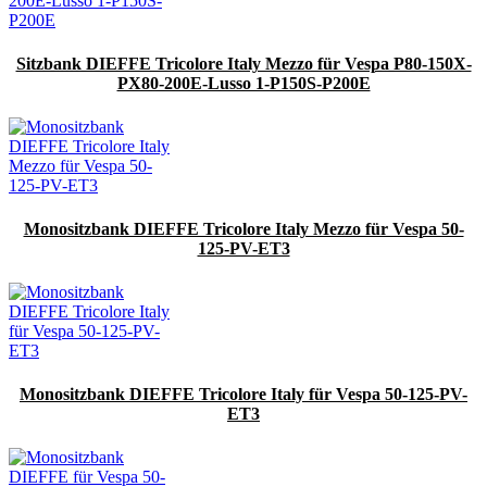
Sitzbank DIEFFE Tricolore Italy Mezzo für Vespa P80-150X-
PX80-200E-Lusso 1-P150S-P200E
Monositzbank DIEFFE Tricolore Italy Mezzo für Vespa 50-
125-PV-ET3
Monositzbank DIEFFE Tricolore Italy für Vespa 50-125-PV-
ET3