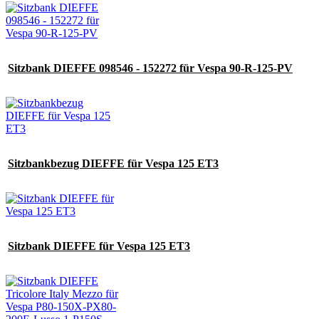
Sitzbank DIEFFE 098546 - 152272 für Vespa 90-R-125-PV
Sitzbankbezug DIEFFE für Vespa 125 ET3
Sitzbank DIEFFE für Vespa 125 ET3