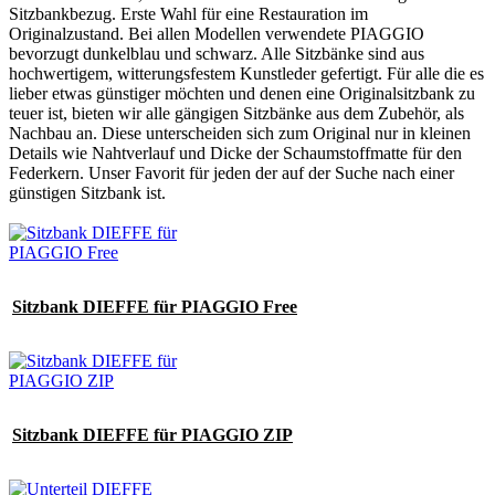
Sitzbankbezug. Erste Wahl für eine Restauration im
Originalzustand. Bei allen Modellen verwendete PIAGGIO
bevorzugt dunkelblau und schwarz. Alle Sitzbänke sind aus
hochwertigem, witterungsfestem Kunstleder gefertigt. Für alle die es
lieber etwas günstiger möchten und denen eine Originalsitzbank zu
teuer ist, bieten wir alle gängigen Sitzbänke aus dem Zubehör, als
Nachbau an. Diese unterscheiden sich zum Original nur in kleinen
Details wie Nahtverlauf und Dicke der Schaumstoffmatte für den
Federkern. Unser Favorit für jeden der auf der Suche nach einer
günstigen Sitzbank ist.
Sitzbank DIEFFE für PIAGGIO Free
Sitzbank DIEFFE für PIAGGIO ZIP