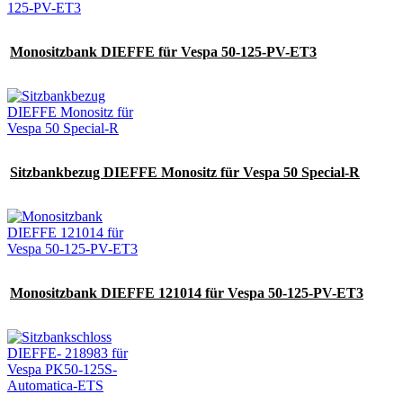
Monositzbank DIEFFE für Vespa 50-125-PV-ET3
Sitzbankbezug DIEFFE Monositz für Vespa 50 Special-R
Monositzbank DIEFFE 121014 für Vespa 50-125-PV-ET3