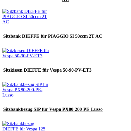
Sitzbank DIEFFE für PIAGGIO SI 50ccm 2T AC
Sitzkissen DIEFFE für Vespa 50-90-PV-ET3
Sitzbankbezug SIP für Vespa PX80-200-PE-Lusso