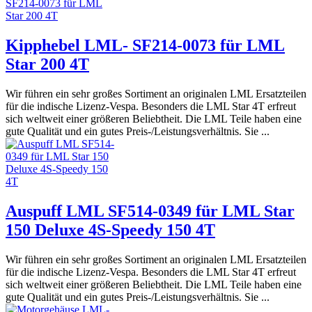
Kipphebel LML- SF214-0073 für LML
Star 200 4T
Wir führen ein sehr großes Sortiment an originalen LML Ersatzteilen
für die indische Lizenz-Vespa. Besonders die LML Star 4T erfreut
sich weltweit einer größeren Beliebtheit. Die LML Teile haben eine
gute Qualität und ein gutes Preis-/Leistungsverhältnis. Sie ...
Auspuff LML SF514-0349 für LML Star
150 Deluxe 4S-Speedy 150 4T
Wir führen ein sehr großes Sortiment an originalen LML Ersatzteilen
für die indische Lizenz-Vespa. Besonders die LML Star 4T erfreut
sich weltweit einer größeren Beliebtheit. Die LML Teile haben eine
gute Qualität und ein gutes Preis-/Leistungsverhältnis. Sie ...