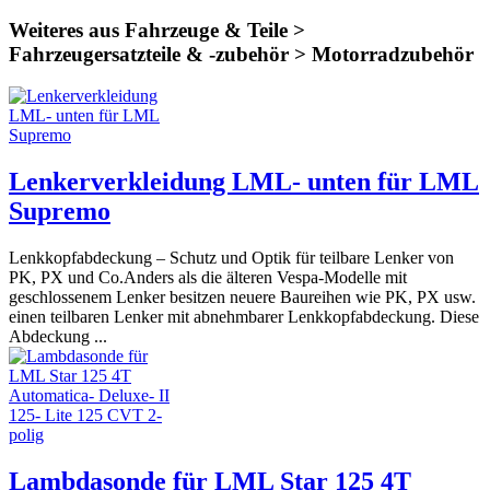
Weiteres aus Fahrzeuge & Teile >
Fahrzeugersatzteile & -zubehör > Motorradzubehör
Lenkerverkleidung LML- unten für LML
Supremo
Lenkkopfabdeckung – Schutz und Optik für teilbare Lenker von
PK, PX und Co.Anders als die älteren Vespa-Modelle mit
geschlossenem Lenker besitzen neuere Baureihen wie PK, PX usw.
einen teilbaren Lenker mit abnehmbarer Lenkkopfabdeckung. Diese
Abdeckung ...
Lambdasonde für LML Star 125 4T