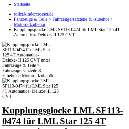
Startseite
roller.kindercrosser.de
Fahrzeuge & Teile > Fahrzeugersatzteile & -zubehör >
Motorradzubehör
Kupplungsglocke LML SF113-0474 für LML Star 125 4T
Automatica- Deluxe- II 125 CVT
Kupplungsglocke LML SF113-
0474 für LML Star 125 4T