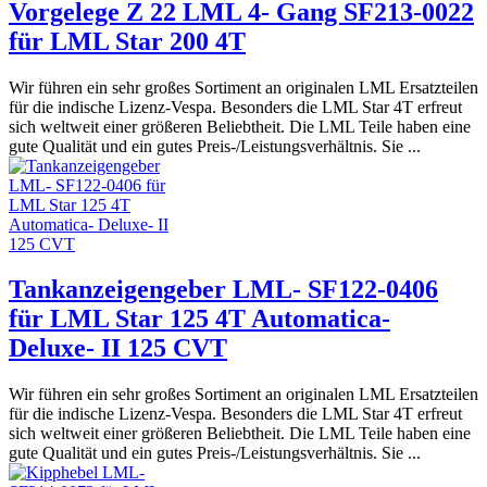
Vorgelege Z 22 LML 4- Gang SF213-0022
für LML Star 200 4T
Wir führen ein sehr großes Sortiment an originalen LML Ersatzteilen
für die indische Lizenz-Vespa. Besonders die LML Star 4T erfreut
sich weltweit einer größeren Beliebtheit. Die LML Teile haben eine
gute Qualität und ein gutes Preis-/Leistungsverhältnis. Sie ...
Tankanzeigengeber LML- SF122-0406
für LML Star 125 4T Automatica-
Deluxe- II 125 CVT
Wir führen ein sehr großes Sortiment an originalen LML Ersatzteilen
für die indische Lizenz-Vespa. Besonders die LML Star 4T erfreut
sich weltweit einer größeren Beliebtheit. Die LML Teile haben eine
gute Qualität und ein gutes Preis-/Leistungsverhältnis. Sie ...