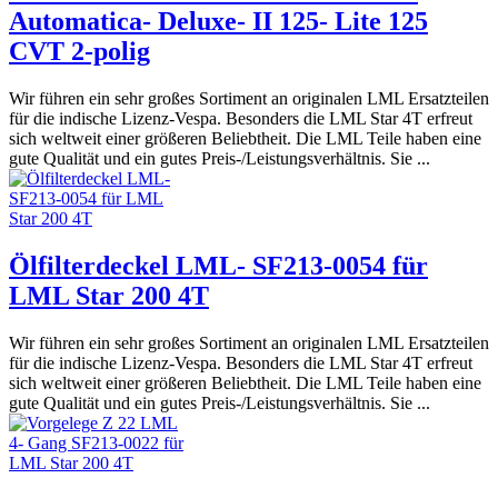
Automatica- Deluxe- II 125- Lite 125
CVT 2-polig
Wir führen ein sehr großes Sortiment an originalen LML Ersatzteilen
für die indische Lizenz-Vespa. Besonders die LML Star 4T erfreut
sich weltweit einer größeren Beliebtheit. Die LML Teile haben eine
gute Qualität und ein gutes Preis-/Leistungsverhältnis. Sie ...
Ölfilterdeckel LML- SF213-0054 für
LML Star 200 4T
Wir führen ein sehr großes Sortiment an originalen LML Ersatzteilen
für die indische Lizenz-Vespa. Besonders die LML Star 4T erfreut
sich weltweit einer größeren Beliebtheit. Die LML Teile haben eine
gute Qualität und ein gutes Preis-/Leistungsverhältnis. Sie ...