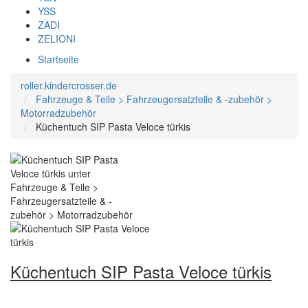
YSS
ZADI
ZELIONI
Startseite
roller.kindercrosser.de
Fahrzeuge & Teile > Fahrzeugersatzteile & -zubehör >
Motorradzubehör
Küchentuch SIP Pasta Veloce türkis
Küchentuch SIP Pasta Veloce türkis