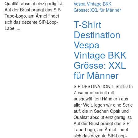
Qualität absolut einzigartig ist.
Auf der Brust prangt das SIP-
Tape-Logo, am Ärmel findet
T-Shirt
sich das dezente SIP-Loop-
Label ...
Destination
Vespa
Vintage BKK
Grösse: XXL
für Männer
SIP DESTINATION T-Shirts! In
Zusammenarbeit mit
ausgewählten Händlern aus
aller Welt, legen wir eine Serie
auf, die in Sachen Optik und
Qualität absolut einzigartig ist.
Auf der Brust prangt das SIP-
Tape-Logo, am Ärmel findet
sich das dezente SIP-Loop-