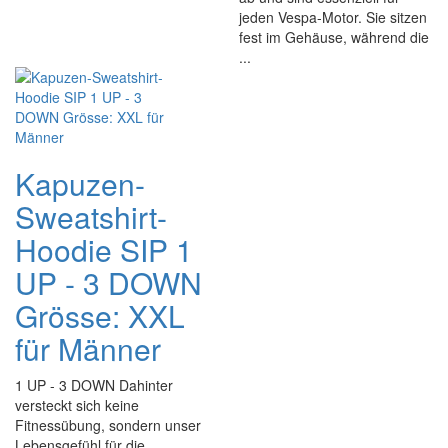
jeden Vespa-Motor. Sie sitzen
fest im Gehäuse, während die
...
Kapuzen-
Sweatshirt-
Hoodie SIP 1
UP - 3 DOWN
Grösse: XXL
für Männer
1 UP - 3 DOWN Dahinter
versteckt sich keine
Fitnessübung, sondern unser
Lebensgefühl für die