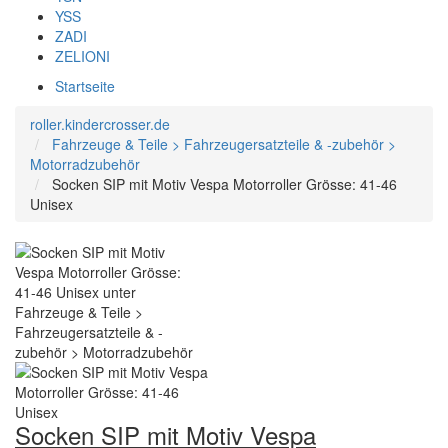
YSS
ZADI
ZELIONI
Startseite
roller.kindercrosser.de
Fahrzeuge & Teile > Fahrzeugersatzteile & -zubehör >
Motorradzubehör
Socken SIP mit Motiv Vespa Motorroller Grösse: 41-46
Unisex
Socken SIP mit Motiv Vespa