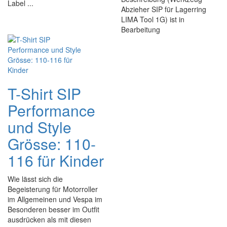
Label ...
Abzieher SIP für Lagerring
LIMA Tool 1G) ist in
Bearbeitung
T-Shirt SIP
Performance
und Style
Grösse: 110-
116 für Kinder
Wie lässt sich die
Begeisterung für Motorroller
im Allgemeinen und Vespa im
Besonderen besser im Outfit
ausdrücken als mit diesen