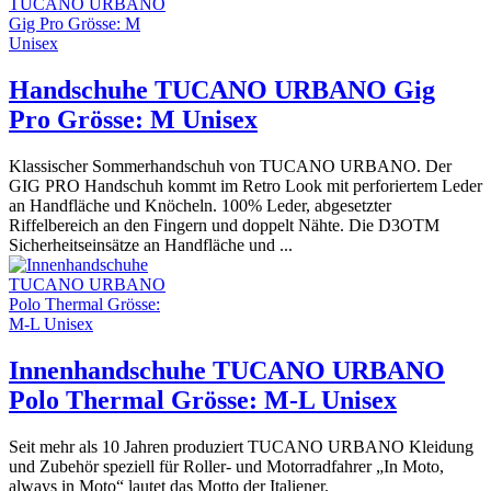
Handschuhe TUCANO URBANO Gig
Pro Grösse: M Unisex
Klassischer Sommerhandschuh von TUCANO URBANO. Der
GIG PRO Handschuh kommt im Retro Look mit perforiertem Leder
an Handfläche und Knöcheln. 100% Leder, abgesetzter
Riffelbereich an den Fingern und doppelt Nähte. Die D3OTM
Sicherheitseinsätze an Handfläche und ...
Innenhandschuhe TUCANO URBANO
Polo Thermal Grösse: M-L Unisex
Seit mehr als 10 Jahren produziert TUCANO URBANO Kleidung
und Zubehör speziell für Roller- und Motorradfahrer „In Moto,
always in Moto“ lautet das Motto der Italiener.