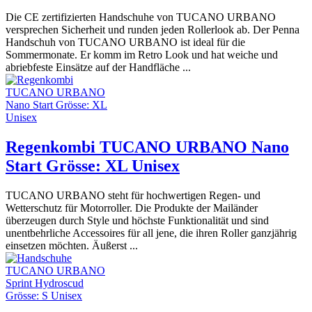
Die CE zertifizierten Handschuhe von TUCANO URBANO
versprechen Sicherheit und runden jeden Rollerlook ab. Der Penna
Handschuh von TUCANO URBANO ist ideal für die
Sommermonate. Er komm im Retro Look und hat weiche und
abriebfeste Einsätze auf der Handfläche ...
Regenkombi TUCANO URBANO Nano
Start Grösse: XL Unisex
TUCANO URBANO steht für hochwertigen Regen- und
Wetterschutz für Motorroller. Die Produkte der Mailänder
überzeugen durch Style und höchste Funktionalität und sind
unentbehrliche Accessoires für all jene, die ihren Roller ganzjährig
einsetzen möchten. Äußerst ...