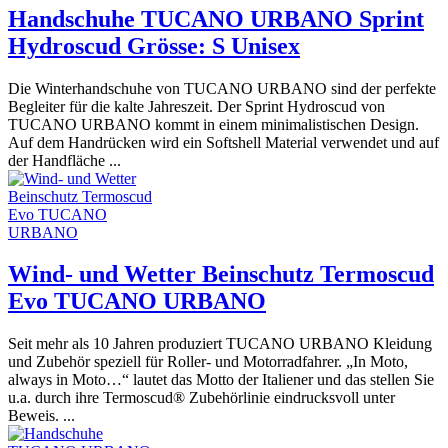
Handschuhe TUCANO URBANO Sprint
Hydroscud Grösse: S Unisex
Die Winterhandschuhe von TUCANO URBANO sind der perfekte
Begleiter für die kalte Jahreszeit. Der Sprint Hydroscud von
TUCANO URBANO kommt in einem minimalistischen Design.
Auf dem Handrücken wird ein Softshell Material verwendet und auf
der Handfläche ...
Wind- und Wetter Beinschutz Termoscud
Evo TUCANO URBANO
Seit mehr als 10 Jahren produziert TUCANO URBANO Kleidung
und Zubehör speziell für Roller- und Motorradfahrer. „In Moto,
always in Moto…“ lautet das Motto der Italiener und das stellen Sie
u.a. durch ihre Termoscud® Zubehörlinie eindrucksvoll unter
Beweis. ...