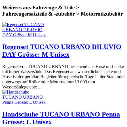
Weiteres aus Fahrzeuge & Teile >
Fahrzeugersatzteile & -zubehör > Motorradzubehör
Regenset TUCANO URBANO DILUVIO
DAY Grösse: M Unisex
Regenset von TUCANO URBANO bestehend aus Hose und Jacke
mit hoher Wassersäule. Das Regenset aus wasserdichter Jacke und
Hose ist der perfekte Begleiter für regnerische Tage in der Stadt oder
unterwegs auf Roller oder Motorradtour.13.000 mm
Wassersäulegetapte ...
Handschuhe TUCANO URBANO Penna
Grösse: L Unisex