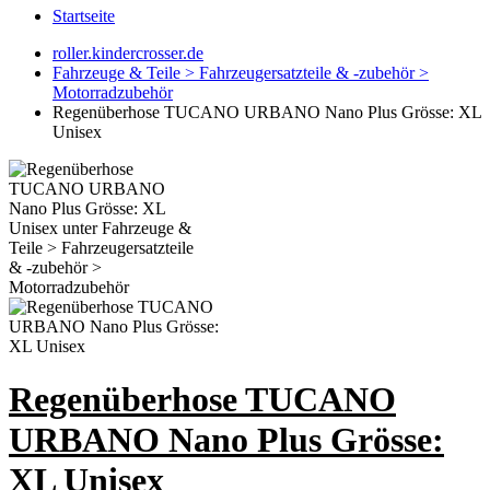
Startseite
roller.kindercrosser.de
Fahrzeuge & Teile > Fahrzeugersatzteile & -zubehör >
Motorradzubehör
Regenüberhose TUCANO URBANO Nano Plus Grösse: XL
Unisex
Regenüberhose TUCANO
URBANO Nano Plus Grösse:
XL Unisex