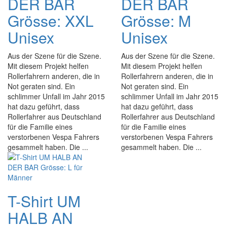
DER BAR
DER BAR
Grösse: XXL
Grösse: M
Unisex
Unisex
Aus der Szene für die Szene.
Aus der Szene für die Szene.
Mit diesem Projekt helfen
Mit diesem Projekt helfen
Rollerfahrern anderen, die in
Rollerfahrern anderen, die in
Not geraten sind. Ein
Not geraten sind. Ein
schlimmer Unfall im Jahr 2015
schlimmer Unfall im Jahr 2015
hat dazu geführt, dass
hat dazu geführt, dass
Rollerfahrer aus Deutschland
Rollerfahrer aus Deutschland
für die Familie eines
für die Familie eines
verstorbenen Vespa Fahrers
verstorbenen Vespa Fahrers
gesammelt haben. Die ...
gesammelt haben. Die ...
T-Shirt UM
HALB AN