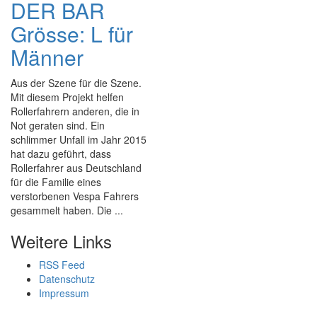
DER BAR
Grösse: L für
Männer
Aus der Szene für die Szene.
Mit diesem Projekt helfen
Rollerfahrern anderen, die in
Not geraten sind. Ein
schlimmer Unfall im Jahr 2015
hat dazu geführt, dass
Rollerfahrer aus Deutschland
für die Familie eines
verstorbenen Vespa Fahrers
gesammelt haben. Die ...
Weitere Links
RSS Feed
Datenschutz
Impressum