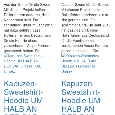
Aus der Szene für die Szene.
Aus der Szene für die Szene.
Mit diesem Projekt helfen
Mit diesem Projekt helfen
Rollerfahrern anderen, die in
Rollerfahrern anderen, die in
Not geraten sind. Ein
Not geraten sind. Ein
schlimmer Unfall im Jahr 2015
schlimmer Unfall im Jahr 2015
hat dazu geführt, dass
hat dazu geführt, dass
Rollerfahrer aus Deutschland
Rollerfahrer aus Deutschland
für die Familie eines
für die Familie eines
verstorbenen Vespa Fahrers
verstorbenen Vespa Fahrers
gesammelt haben. Die ...
gesammelt haben. Die ...
Kapuzen-
Kapuzen-
Sweatshirt-
Sweatshirt-
Hoodie UM
Hoodie UM
HALB AN
HALB AN