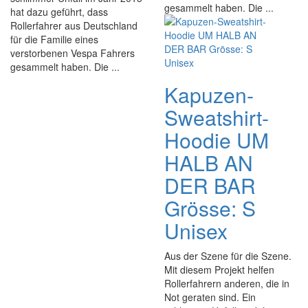
gesammelt haben. Die ...
hat dazu geführt, dass
Rollerfahrer aus Deutschland
für die Familie eines
verstorbenen Vespa Fahrers
gesammelt haben. Die ...
Kapuzen-
Sweatshirt-
Hoodie UM
HALB AN
DER BAR
Grösse: S
Unisex
Aus der Szene für die Szene.
Mit diesem Projekt helfen
Rollerfahrern anderen, die in
Not geraten sind. Ein