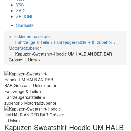
YSS
ZADI
ZELIONI
Startseite
roller.kindercrosser.de
Fahrzeuge & Teile > Fahrzeugersatzteile & -zubehör >
Motorradzubehör
Kapuzen-Sweatshirt-Hoodie UM HALB AN DER BAR
Grösse: L Unisex
Kapuzen-Sweatshirt-Hoodie UM HALB