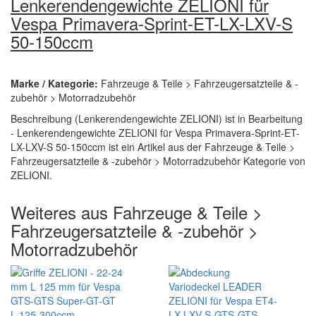
Lenkerendengewichte ZELIONI für
Vespa Primavera-Sprint-ET-LX-LXV-S
50-150ccm
Marke / Kategorie:
Fahrzeuge & Teile > Fahrzeugersatzteile & -
zubehör > Motorradzubehör
Beschreibung (Lenkerendengewichte ZELIONI) ist in Bearbeitung
- Lenkerendengewichte ZELIONI für Vespa Primavera-Sprint-ET-
LX-LXV-S 50-150ccm ist ein Artikel aus der Fahrzeuge & Teile >
Fahrzeugersatzteile & -zubehör > Motorradzubehör Kategorie von
ZELIONI.
Weiteres aus Fahrzeuge & Teile >
Fahrzeugersatzteile & -zubehör >
Motorradzubehör