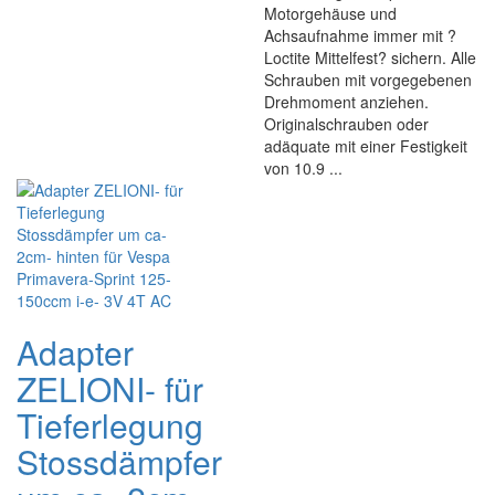
Motorgehäuse und
Achsaufnahme immer mit ?
Loctite Mittelfest? sichern. Alle
Schrauben mit vorgegebenen
Drehmoment anziehen.
Originalschrauben oder
adäquate mit einer Festigkeit
von 10.9 ...
Adapter
ZELIONI- für
Tieferlegung
Stossdämpfer