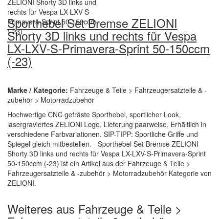
Sporthebel Set Bremse ZELIONI
Shorty 3D links und rechts für Vespa
LX-LXV-S-Primavera-Sprint 50-150ccm
(-23)
Marke / Kategorie:
Fahrzeuge & Teile > Fahrzeugersatzteile & -
zubehör > Motorradzubehör
Hochwertige CNC gefräste Sporthebel, sportlicher Look,
lasergraviertes ZELIONI Logo, Lieferung paarweise, Erhältlich in
verschiedene Farbvariationen. SIP-TIPP: Sportliche Griffe und
Spiegel gleich mitbestellen. - Sporthebel Set Bremse ZELIONI
Shorty 3D links und rechts für Vespa LX-LXV-S-Primavera-Sprint
50-150ccm (-23) ist ein Artikel aus der Fahrzeuge & Teile >
Fahrzeugersatzteile & -zubehör > Motorradzubehör Kategorie von
ZELIONI.
Weiteres aus Fahrzeuge & Teile >