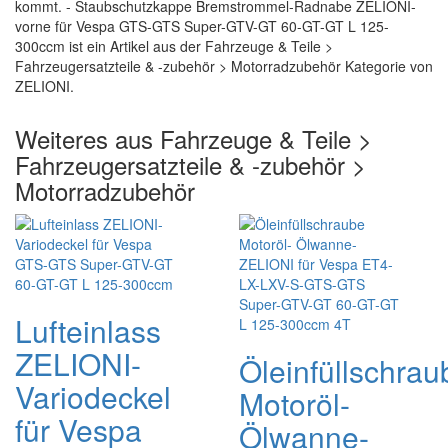
kommt. - Staubschutzkappe Bremstrommel-Radnabe ZELIONI-
vorne für Vespa GTS-GTS Super-GTV-GT 60-GT-GT L 125-
300ccm ist ein Artikel aus der Fahrzeuge & Teile >
Fahrzeugersatzteile & -zubehör > Motorradzubehör Kategorie von
ZELIONI.
Weiteres aus Fahrzeuge & Teile >
Fahrzeugersatzteile & -zubehör >
Motorradzubehör
Lufteinlass
ZELIONI-
Öleinfüllschrau
Variodeckel
Motoröl-
für Vespa
Ölwanne-