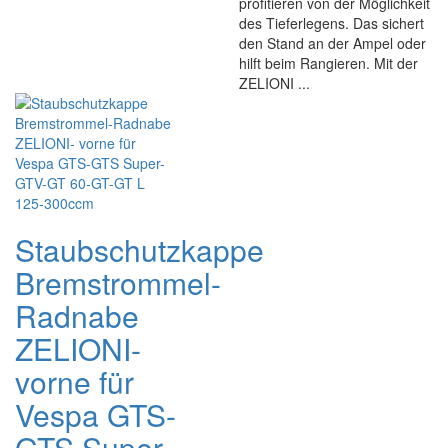
profitieren von der Möglichkeit
des Tieferlegens. Das sichert
den Stand an der Ampel oder
hilft beim Rangieren. Mit der
ZELIONI ...
Staubschutzkappe
Bremstrommel-
Radnabe
ZELIONI-
vorne für
Vespa GTS-
GTS Super-