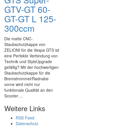
GTV-GT 60-
GT-GT L 125-
300ccm
Die matte CNC-
Staubschutzkappe von
ZELIONI für die Vespa GTS ist
eine Perfekte Verbindung von
Technik und StyleUpgrade
gefällig? Mit der hochwertigen
Staubschutzkappe für die
Bremstrommel/Radnabe
vorne wird nicht nur
funktionale Qualität an den
Scooter ...
Weitere Links
RSS Feed
Datenschutz