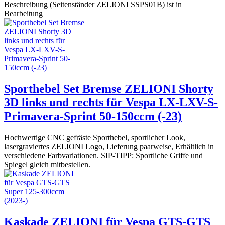
Beschreibung (Seitenständer ZELIONI SSPS01B) ist in
Bearbeitung
Sporthebel Set Bremse ZELIONI Shorty
3D links und rechts für Vespa LX-LXV-S-
Primavera-Sprint 50-150ccm (-23)
Hochwertige CNC gefräste Sporthebel, sportlicher Look,
lasergraviertes ZELIONI Logo, Lieferung paarweise, Erhältlich in
verschiedene Farbvariationen. SIP-TIPP: Sportliche Griffe und
Spiegel gleich mitbestellen.
Kaskade ZELIONI für Vespa GTS-GTS