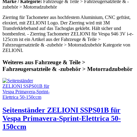
Marke / Kategorie:
Fahrzeuge & Teile > Fahrzeugersatzteile & -
zubehör > Motorradzubehör
Zierring für Tachometer aus hochfestem Aluminium, CNC gefräst,
eloxiert, mit ZELIONI Logo. Der Zierring wird mit 3M
Transferklebeband auf das Tachoglas geklebt. Hält sicher und
bombenfest. - Zierring Tachometer ZELIONI für Vespa 946 3V i-e-
125ccm ist ein Artikel aus der Fahrzeuge & Teile >
Fahrzeugersatzteile & -zubehör > Motorradzubehör Kategorie von
ZELIONI.
Weiteres aus Fahrzeuge & Teile >
Fahrzeugersatzteile & -zubehör > Motorradzubehör
Seitenständer ZELIONI SSPS01B für
Vespa Primavera-Sprint-Elettrica 50-
150ccm