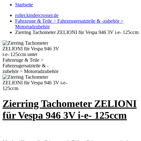
Startseite
roller.kindercrosser.de
Fahrzeuge & Teile > Fahrzeugersatzteile & -zubehör >
Motorradzubehör
Zierring Tachometer ZELIONI für Vespa 946 3V i-e- 125ccm
Zierring Tachometer ZELIONI
für Vespa 946 3V i-e- 125ccm