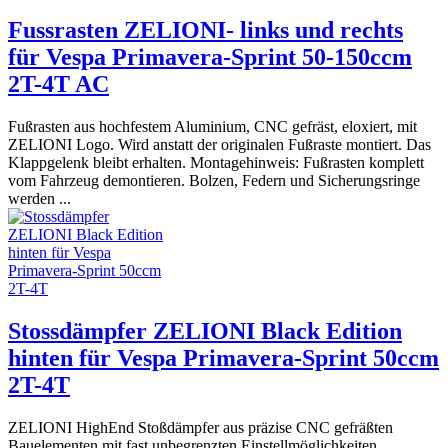
Fussrasten ZELIONI- links und rechts
für Vespa Primavera-Sprint 50-150ccm
2T-4T AC
Fußrasten aus hochfestem Aluminium, CNC gefräst, eloxiert, mit
ZELIONI Logo. Wird anstatt der originalen Fußraste montiert. Das
Klappgelenk bleibt erhalten. Montagehinweis: Fußrasten komplett
vom Fahrzeug demontieren. Bolzen, Federn und Sicherungsringe
werden ...
Stossdämpfer ZELIONI Black Edition
hinten für Vespa Primavera-Sprint 50ccm
2T-4T
ZELIONI HighEnd Stoßdämpfer aus präzise CNC gefräßten
Bauelementen mit fast unbegrenzten Einstellmöglichkeiten.