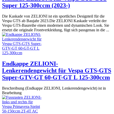
Super 125-300ccm (2023-)
Die Kaskade von ZELIONI ist ein sportliches Designteil für die
Vespa GTS ab Baujahr 2023.Die ZELIONI Kaskade verleiht der
Vespa GTS-Baureihe einen modernen und dynamischen Look. Sie
ersetzt die originale Frontverkleidung, fügt sich passgenau in die ...
Endkappe ZELIONI-
Lenkerendengewicht für Vespa GTS-GTS
Super-GTV-GT 60-GT-GT L 125-300ccm
Beschreibung (Endkappe ZELIONI, Lenkerendengewicht) ist in
Bearbeitung