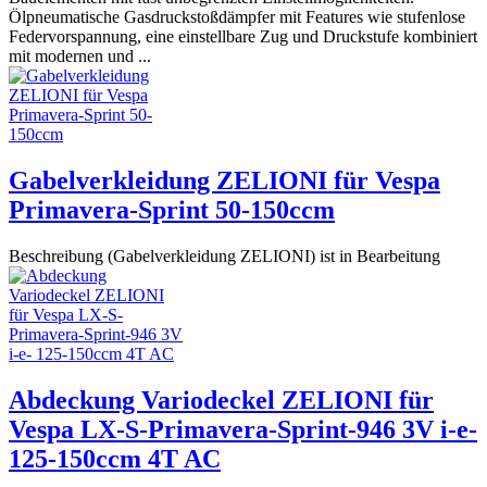
Ölpneumatische Gasdruckstoßdämpfer mit Features wie stufenlose
Federvorspannung, eine einstellbare Zug und Druckstufe kombiniert
mit modernen und ...
Gabelverkleidung ZELIONI für Vespa
Primavera-Sprint 50-150ccm
Beschreibung (Gabelverkleidung ZELIONI) ist in Bearbeitung
Abdeckung Variodeckel ZELIONI für
Vespa LX-S-Primavera-Sprint-946 3V i-e-
125-150ccm 4T AC